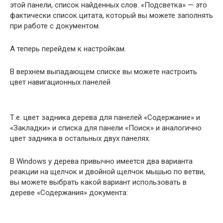
этой панели, список найденных слов. «Подсветка» — это
фактически список цитата, который вы можете заполнять
при работе с документом.
А теперь перейдем к настройкам.
В верхнем выпадающем списке вы можете настроить
цвет навигационных панелей
Т.е. цвет задника дерева для панелей «Содержание» и
«Закладки» и списка для панели «Поиск» и аналогично
цвет задника в остальных двух панелях.
В Windows у дерева привычно имеется два варианта
реакции на щелчок и двойной щелчок мышью по ветви,
вы можете выбрать какой вариант использовать в
дереве «Содержания» документа: