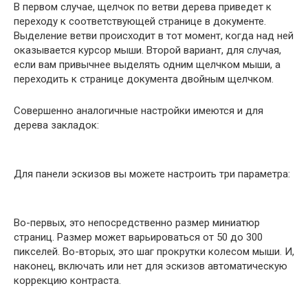
В первом случае, щелчок по ветви дерева приведет к
переходу к соответствующей странице в документе.
Выделение ветви происходит в тот момент, когда над ней
оказывается курсор мыши. Второй вариант, для случая,
если вам привычнее выделять одним щелчком мыши, а
переходить к странице документа двойным щелчком.
Совершенно аналогичные настройки имеются и для
дерева закладок:
Для панели эскизов вы можете настроить три параметра:
Во-первых, это непосредственно размер миниатюр
страниц. Размер может варьироваться от 50 до 300
пикселей. Во-вторых, это шаг прокрутки колесом мыши. И,
наконец, включать или нет для эскизов автоматическую
коррекцию контраста.