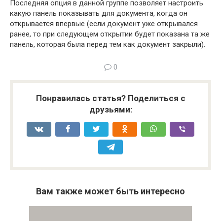
Последняя опция в данной группе позволяет настроить
какую панель показывать для документа, когда он
открывается впервые (если документ уже открывался
ранее, то при следующем открытии будет показана та же
панель, которая была перед тем как документ закрыли).
0
Понравилась статья? Поделиться с
друзьями:
Вам также может быть интересно