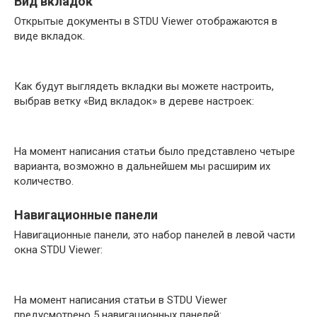
Вид вкладок
Открытые документы в STDU Viewer отображаются в
виде вкладок.
Как будут выглядеть вкладки вы можете настроить,
выбрав ветку «Вид вкладок» в дереве настроек:
На момент написания статьи было представлено четыре
варианта, возможно в дальнейшем мы расширим их
количество.
Навигационные панели
Навигационные панели, это набор панелей в левой части
окна STDU Viewer:
На момент написания статьи в STDU Viewer
предусмотрено 5 навигационных панелей: