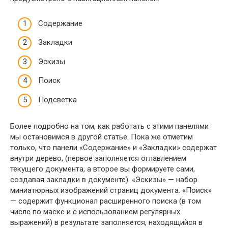
Содержание
Закладки
Эскизы
Поиск
Подсветка
Более подробно на том, как работать с этими панелями
мы остановимся в другой статье. Пока же отметим
только, что панели «Содержание» и «Закладки» содержат
внутри дерево, (первое заполняется оглавлением
текущего документа, а второе вы формируете сами,
создавая закладки в документе). «Эскизы» — набор
миниатюрных изображений страниц документа. «Поиск»
— содержит функционал расширенного поиска (в том
числе по маске и с использованием регулярных
выражений) в результате заполняется, находящийся в